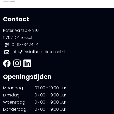
Contact
Pater Aartsplein 10
5757 DZ Liessel
0493-342444
info@fysiotherapieliessel.nl
Openingstijden
Maandag
07:00 - 19:00 uur
Dinsdag
07:00 - 19:00 uur
Woensdag
07:00 - 19:00 uur
Donderdag
07:00 - 19:00 uur